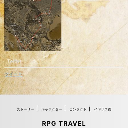
Twitter
ツイート
ストーリー
キャラクター
コンタクト
イギリス篇
RPG TRAVEL