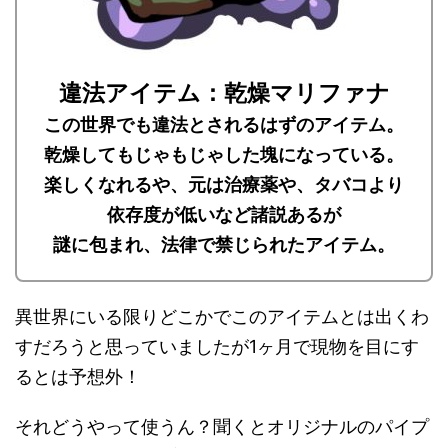
違法アイテム：乾燥マリファナ
この世界でも違法とされるはずのアイテム。
乾燥してもじゃもじゃした塊になっている。
楽しくなれるや、元は治療薬や、タバコより
依存度が低いなど諸説あるが
謎に包まれ、法律で禁じられたアイテム。
異世界にいる限りどこかでこのアイテムとは出くわ
すだろうと思っていましたが1ヶ月で現物を目にす
るとは予想外！
それどうやって使うん？聞くとオリジナルのパイプ