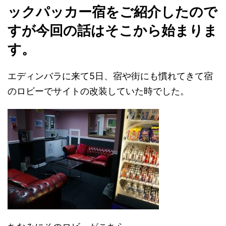
ックパッカー宿をご紹介したので
すが今回の話はそこから始まりま
す。
エディンバラに来て5日、宿や街にも慣れてきて宿
のロビーでサイトの改装していた時でした。