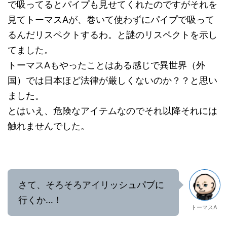
で吸ってるとパイプも見せてくれたのですがそれを
見てトーマスAが、巻いて使わずにパイプで吸って
るんだリスペクトするわ。と謎のリスペクトを示し
てました。
トーマスAもやったことはある感じで異世界（外
国）では日本ほど法律が厳しくないのか？？と思い
ました。
とはいえ、危険なアイテムなのでそれ以降それには
触れませんでした。
さて、そろそろアイリッシュパブに
行くか…！
トーマスA