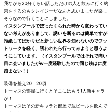
我ながら20分くらい話しただけの人と飲みに行く約
束をするのもクレイジーだなあと思いましたが楽し
そうなので行くことにしました。
イスタンブールでぼったくられた時から変わってい
ない考えがありまして、誘いを断るのは簡単ですが
拒絶してばかりだと新しい世界を知れないのでフッ
トワークを軽く、誘われたら行ってみようと思うよ
うにしています。（イスタンブールではそれで痛い
目に会いましたがw一度経験したので同じ鉄はに度
踏まない！）
装備を整え20：20頃
トーマスの部屋に行くとそこにはもう1人新キャラ
が！
トーマスはその新キャラと部屋で瓶ビールを飲んで