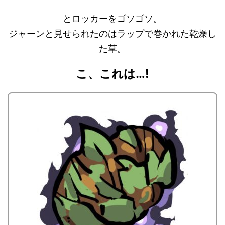
とロッカーをゴソゴソ。
ジャーンと見せられたのはラップで巻かれた乾燥し
た草。
こ、これは…!