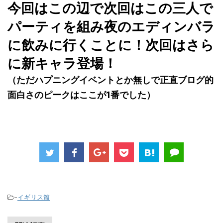
今回はこの辺で次回はこの三人で
パーティを組み夜のエディンバラ
に飲みに行くことに！次回はさら
に新キャラ登場！
（ただハプニングイベントとか無しで正直ブログ的
面白さのピークはここが1番でした）
-
イギリス篇