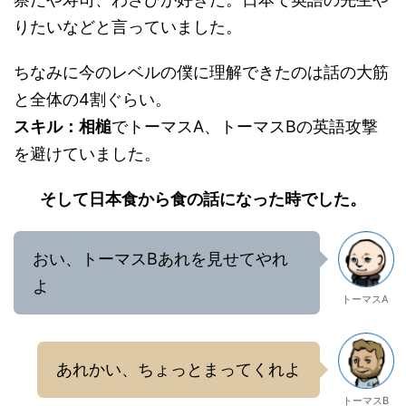
りたいなどと言っていました。
ちなみに今のレベルの僕に理解できたのは話の大筋
と全体の4割ぐらい。
スキル：相槌
でトーマスA、トーマスBの英語攻撃
を避けていました。
そして日本食から食の話になった時でした。
おい、トーマスBあれを見せてやれ
よ
トーマスA
あれかい、ちょっとまってくれよ
トーマスB