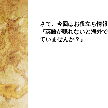
さて、今回はお役立ち情報
『英語が喋れないと海外
ていませんか？』