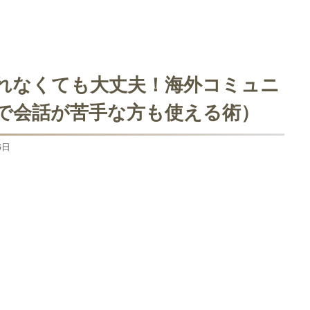
れなくても大丈夫！海外コミュニ
で会話が苦手な方も使える術）
6日