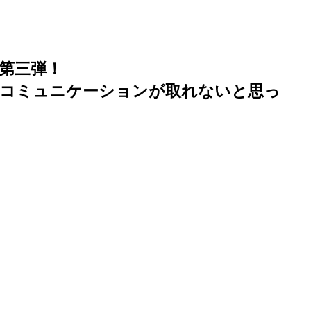
第三弾！
でコミュニケーションが取れないと思っ