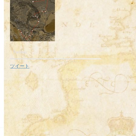
Twitter
ツイート