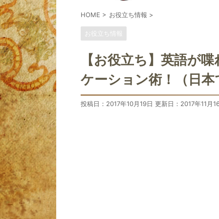
HOME
>
お役立ち情報
>
お役立ち情報
【お役立ち】英語が喋
ケーション術！（日本
投稿日：2017年10月19日 更新日：
2017年11月1